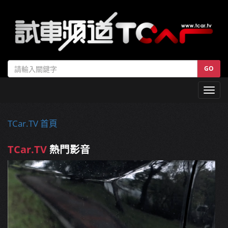
GO
Toggl
navig
TCar.TV 首頁
TCar.TV
熱門影音