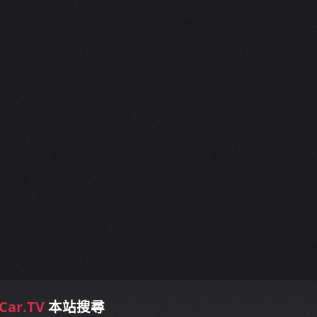
Car.TV
本站搜尋