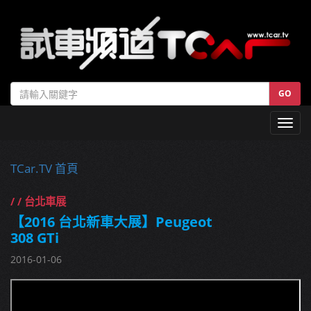
GO
Toggl
navig
TCar.TV 首頁
/ / 台北車展
【2016 台北新車大展】Peugeot
308 GTi
2016-01-06