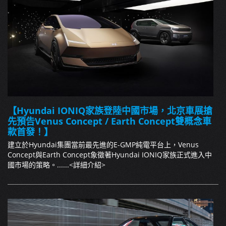
【Hyundai IONIQ家族登陸中國市場，北京車展搶
先預告Venus Concept / Earth Concept雙概念車
款首發！】
建立於Hyundai集團當前最先進的E-GMP純電平台上，Venus
Concept與Earth Concept象徵著Hyundai IONIQ家族正式進入中
國市場的策略。......
<詳細介紹>