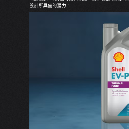
設計所具備的潛力。