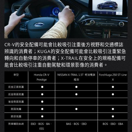
CR-V
的安全配備可能會比較吸引注重後方視野和交通標誌
辨識的消費者；
KUGA
的安全配備可能會比較吸引注重緊急
轉向和自動停車的消費者；
X-TRAIL
在安全上的規格配備可
能會比較吸引注重自動駕駛和環景影像的消費者。