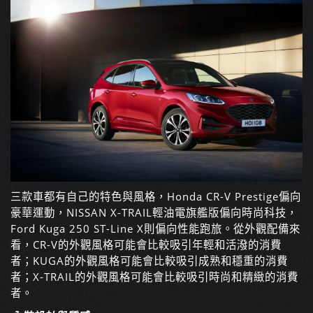
三款車都有自己的特色與風格，Honda CR-V Prestige偏向
豪華運動，NISSAN X-TRAIL輕油電旗艦版偏向時尚科技，
Ford Kuga 250 ST-Line X則偏向性能跑旅。從外觀配備來
看，CR-V的外觀風格可能會比較吸引年輕和活潑的消費
者；KUGA的外觀風格可能會比較吸引成熟和穩重的消費
者；X-TRAIL的外觀風格可能會比較吸引時尚和精緻的消費
者。