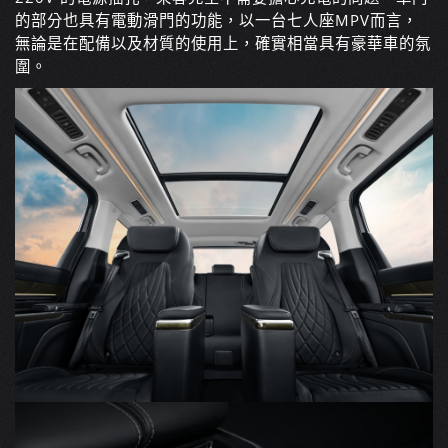
的部分也具有電動滑門的功能，以一台七人座MPV而言，
無論是在配備以及材質的使用上，確實相當具有豪華車的氛
圍。