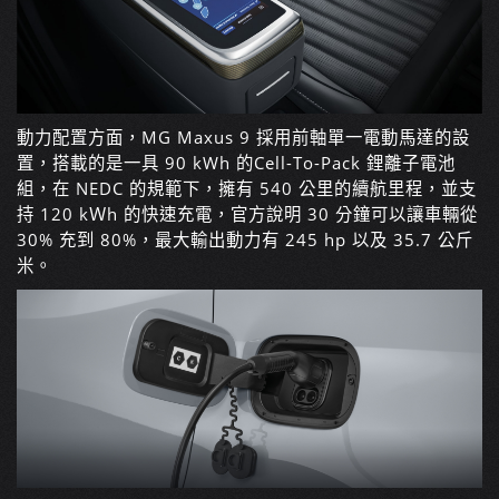
動力配置方面，MG Maxus 9 採用前軸單一電動馬達的設
置，搭載的是一具 90 kWh 的
Cell-To-Pack 鋰離子電池
組
，在 NEDC 的規範下，擁有 540 公里的續航里程，並支
持 120 kＷh 的快速充電，官方說明 30 分鐘可以讓車輛從
30% 充到 80%，最大輸出動力有 245 hp 以及 35.7 公斤
米。