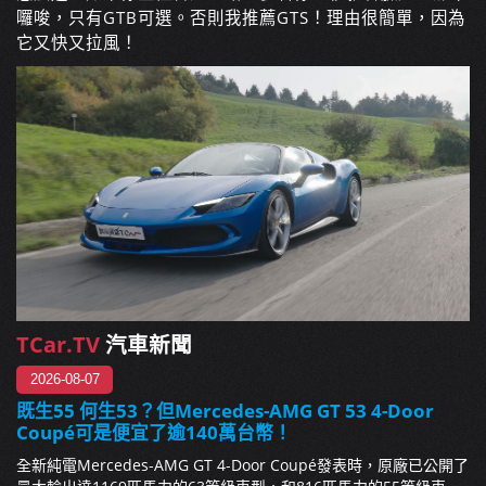
囉唆，只有GTB可選。否則我推薦GTS！理由很簡單，因為
它又快又拉風！
TCar.TV
汽車新聞
2026-08-07
既生55 何生53？但Mercedes-AMG GT 53 4-Door
Coupé可是便宜了逾140萬台幣！
全新純電Mercedes-AMG GT 4-Door Coupé發表時，原廠已公開了