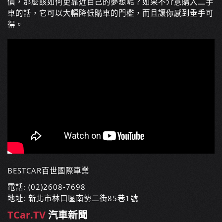
價，那麼該如何更靠近自己的夢想呢？如果不介意購入二手
車的話，它可以大幅降低購車的門檻，而且讓你感到垂手可
得。
BESTCAR百世國際車業
電話: (02)2608-7698
地址: 新北市林口區南勢二街85巷1號
TCar.TV
汽車新聞