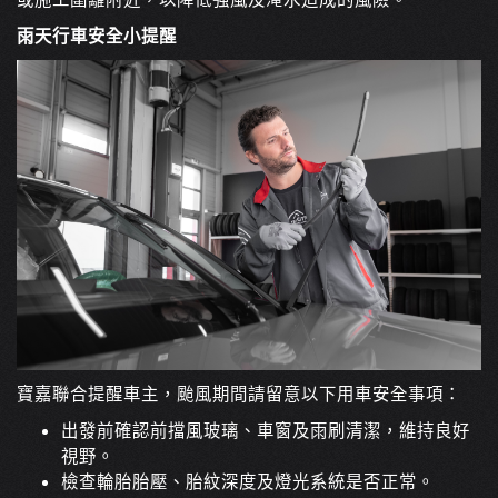
雨天行車安全小提醒
寶嘉聯合提醒車主，颱風期間請留意以下用車安全事項：
出發前確認前擋風玻璃、車窗及雨刷清潔，維持良好
視野。
檢查輪胎胎壓、胎紋深度及燈光系統是否正常。