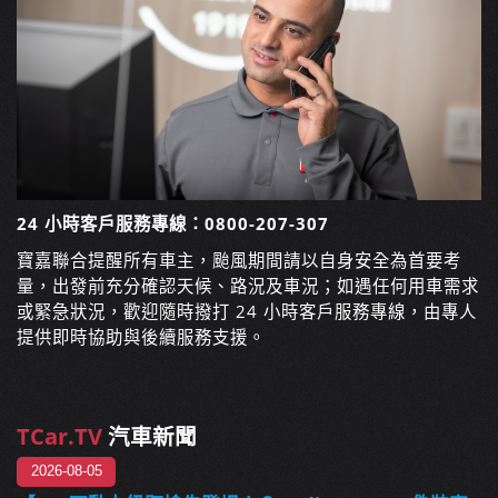
24 小時客戶服務專線：0800-207-307
寶嘉聯合提醒所有車主，颱風期間請以自身安全為首要考
量，出發前充分確認天候、路況及車況；如遇任何用車需求
或緊急狀況，歡迎隨時撥打 24 小時客戶服務專線，由專人
提供即時協助與後續服務支援。
TCar.TV
汽車新聞
2026-08-05