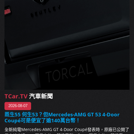
TCar.TV
汽車新聞
2026-08-07
既生55 何生53？但Mercedes-AMG GT 53 4-Door
Coupé可是便宜了逾140萬台幣！
全新純電Mercedes-AMG GT 4-Door Coupé發表時，原廠已公開了