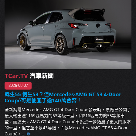
TCar.TV
汽車新聞
2026-08-07
既生55 何生53？但Mercedes-AMG GT 53 4-Door
Coupé可是便宜了逾140萬台幣！
全新純電Mercedes-AMG GT 4-Door Coupé發表時，原廠已公開了
最大輸出達1169匹馬力的63等級車型，和816匹馬力的55等級車
型，而這天，AMG GT 4-Door Coupé車系進一步拓展了更入門版本
的車型，但它並不是43等級，而是Mercedes-AMG GT 53 4-Door
Coupé。...