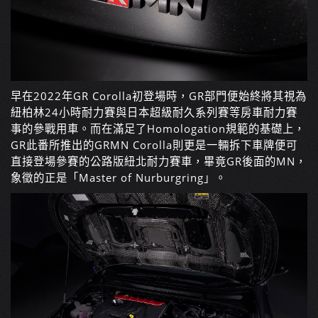
早在2022年GR Corolla初登場時，GR部門便始終將其視為
紐柏林24小時耐力賽與日本超級耐久系列賽等房車耐力賽
事的參戰用車。而在滿足了Homologation規範的基礎上，
GR此番所推出的GRMN Corolla則更是一輛拆下車牌便可
直接登場參賽的公路版紐北耐力賽車，畢竟GR後面的MN，
象徵的正是「Master of Nurburgring」。