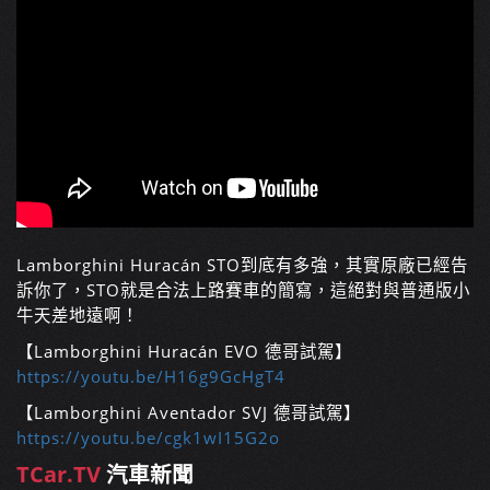
Lamborghini Huracán STO到底有多強，其實原廠已經告
訴你了，STO就是合法上路賽車的簡寫，這絕對與普通版小
牛天差地遠啊！
【Lamborghini Huracán EVO 德哥試駕】
https://youtu.be/H16g9GcHgT4
【Lamborghini Aventador SVJ 德哥試駕】
https://youtu.be/cgk1wI15G2o
TCar.TV
汽車新聞