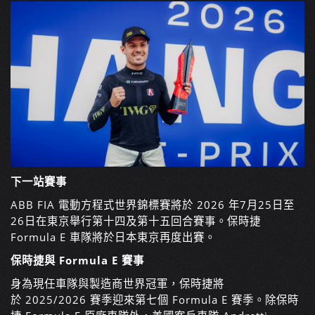
下一站賽事
ABB FIA 電動方程式世界錦標賽將於 2026 年7月25日至
26日在東京舉行第十四及第十五回合賽事。保時捷
Formula E 車隊將於日本東京再度出賽。
保時捷與 Formula E 賽事
身為現任車隊與製造商世界冠軍，保時捷將
於 2025/2026 賽季迎來第七個 Formula E 賽季。除保時