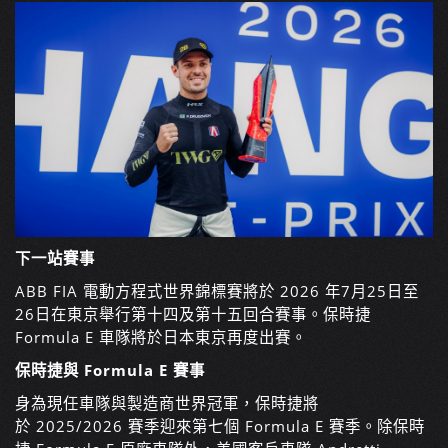
下一站賽事
ABB FIA 電動方程式世界錦標賽將於 2026 年7月25日至
26日在東京舉行第十四及第十五回合賽事。保時捷
Formula E 車隊將於日本東京再度出賽。
保時捷與 Formula E 賽事
身為現任車隊與製造商世界冠軍，保時捷將
於 2025/2026 賽季迎來第七個 Formula E 賽季。除保時