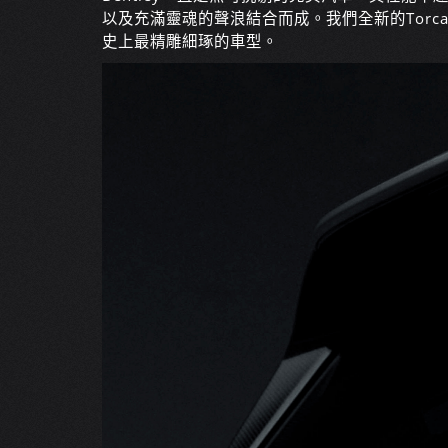
以及充滿靈魂的聲浪結合而成。我們全新的Torca
史上最精雕細琢的車型。