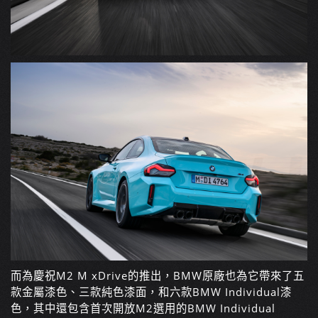
而為慶祝M2 M xDrive的推出，BMW原廠也為它帶來了五
款金屬漆色、三款純色漆面，和六款BMW Individual漆
色，其中還包含首次開放M2選用的BMW Individual