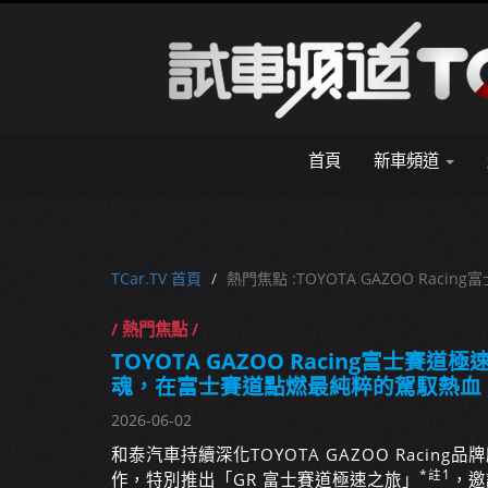
首頁
新車頻道
TCar.TV 首頁
熱門焦點 :TOYOTA GAZOO R
/ 熱門焦點 /
TOYOTA GAZOO Racing富士賽道
魂，在富士賽道點燃最純粹的駕馭熱血
2026-06-02
和泰汽車持續深化TOYOTA GAZOO Raci
*註1
作，特別推出「GR 富士賽道極速之旅」
，邀