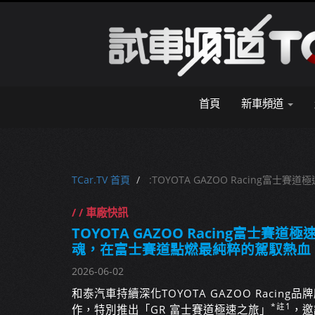
首頁
新車頻道
TCar.TV 首頁
:TOYOTA GAZOO Racing
/ / 車廠快訊
TOYOTA GAZOO Racing富士賽道
魂，在富士賽道點燃最純粹的駕馭熱血
2026-06-02
和泰汽車持續深化TOYOTA GAZOO Raci
*註1
作，特別推出「GR 富士賽道極速之旅」
，邀